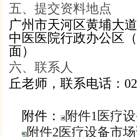
五、提交资料地点
广州市天河区黄埔大
中医医院行政办公区
面）
六、联系人
丘老师，联系电话：
02
附件：
附件1医疗设
附件2医疗设备市场调