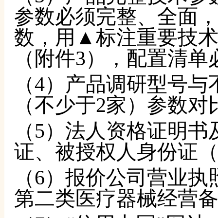
参数必须完整、全面
数，用▲标注重要技
（附件
3），配置清单
（
4）产品调研型号与
（不少于2家）参数对
（
5）法人资格证明书
证、被授权人身份证（
（
6）报价公司营业执
第二类医疗器械经营