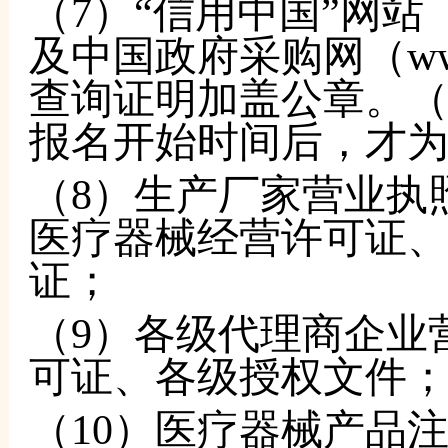
（
7）“信用中国”网站（www.
及中国政府采购网（www.
查询证明加盖公章。
报名开始时间后，才
（
8）生产厂家营业执
医疗器械经营许可证
证；
（
9）各级代理商企业
可证、各级授权文件
（
10）医疗器械产品