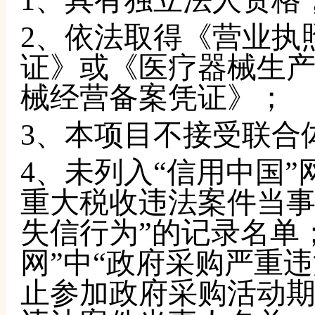
1、具有独立法人资格
2、依法取得《营业执
证》或《医疗器械生
械经营备案凭证》；
3、本项目不接受联合
4、未列入“信用中国
重大税收违法案件当
失信行为”的记录名单
网”中“政府采购严重
止参加政府采购活动