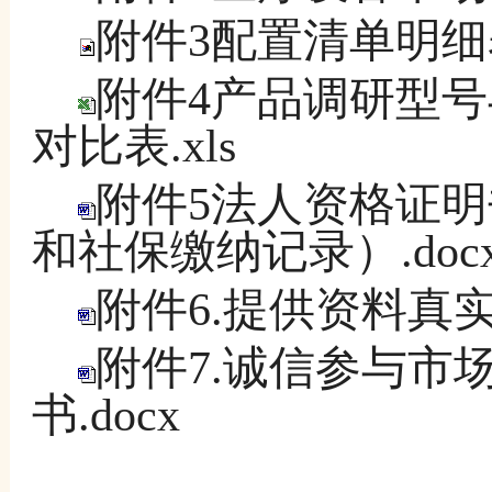
附件3配置清单明细表.
附件4产品调研型
对比表.xls
附件5法人资格证
和社保缴纳记录）.doc
附件6.提供资料真实
附件7.诚信参与市
书.docx