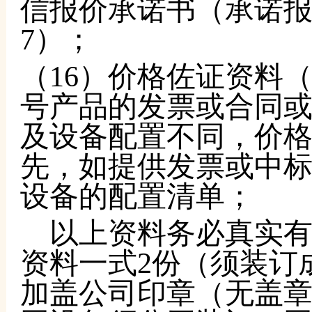
信报价承诺书（承诺报
7）；
（
16）价格佐证资料
号产品的发票或合同
及设备配置不同，价
先，如提供发票或中
设备的配置清单；
以上资料务必真实
资料一式
2份（须装订
加盖公司印章（无盖