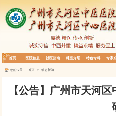
首页
医院信息
就医指南
科室介绍
特色专科
专家
您的位置：
首页
>
动态新闻
【公告】广州市天河区