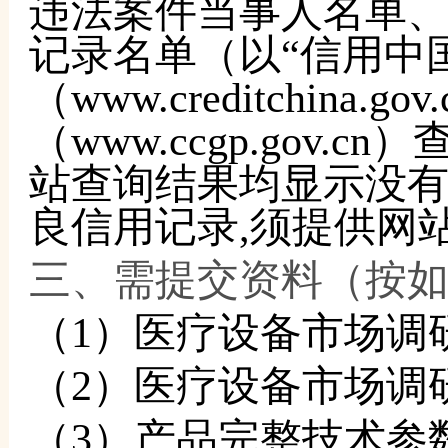
违法案件当事人名单
记录名单（以“信用中
（www.creditchina
（www.ccgp.gov
站查询结果均显示没
良信用记录,须提供网
三、需提交资料（按
（
1）医疗设备市场
（
2）医疗设备市场调
（
3）产品完整技术参