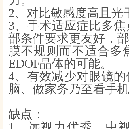
力。
2、对比敏感度高且光
3、手术适应症比多
部条件要求更友好，
膜不规则而不适合多
EDOF晶体的可能。
4、有效减少对眼镜
脑、做家务乃至看手
缺点：
1、远视力优秀，中视