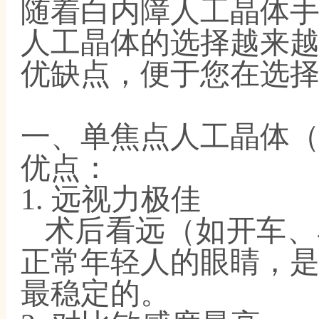
随着白内障人工晶体
人工晶体的选择越来
优缺点，便于您在选
一、单焦点人工晶体
优点：
1. 远视力极佳
术后看远（如开车、
正常年轻人的眼睛，
最稳定的。