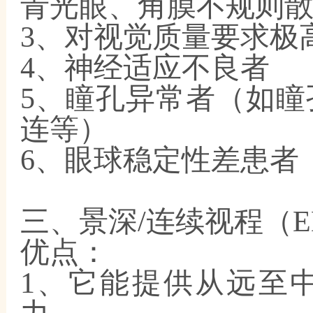
青光眼、角膜不规则
3、对视觉质量要求极
4、神经适应不良者
5、瞳孔异常者（如
连等）
6、眼球稳定性差患者
三、景深
/连续视程（
优点：
1、它能提供从远至