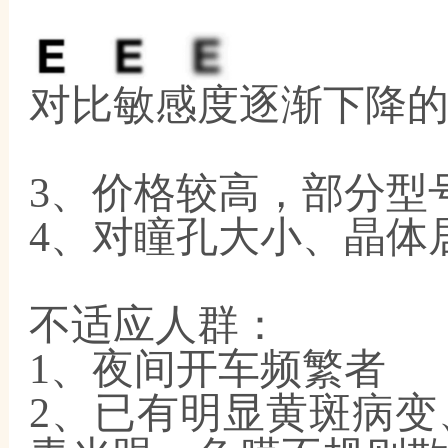
对比敏感度逐渐下降
3、价格较高，部分型
4、对瞳孔大小、晶体
不适应人群：
1、夜间开车频繁者
2、已有明显黄斑病