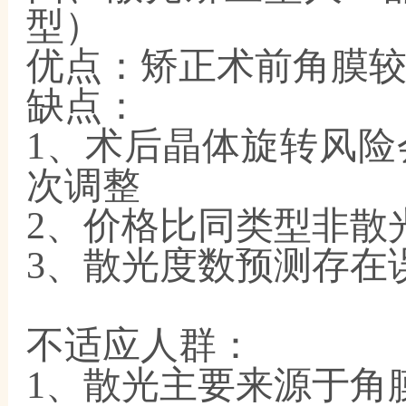
型）
优点：矫正术前角膜
缺点：
1、术后晶体旋转风
次调整
2、价格比同类型非散
3、散光度数预测存在
不适应人群：
1、散光主要来源于角