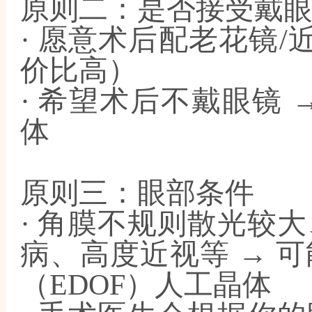
原则二：是否接受戴
· 愿意术后配老花镜/
价比高）
· 希望术后不戴眼镜
体
原则三：眼部条件
· 角膜不规则散光较
病、高度近视等 → 
（EDOF）人工晶体