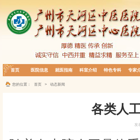
首页
医院信息
就医指南
科室介绍
特色专科
专家
您的位置：
首页
>
动态新闻
各类人
发