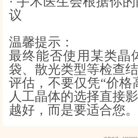
· 手术医生会根据你
议
温馨提示
：
最终能否使用某类晶
袋、散光类型等检查
评估，不要仅凭
“价格
人工晶体的选择直接
越好，而是要适合您