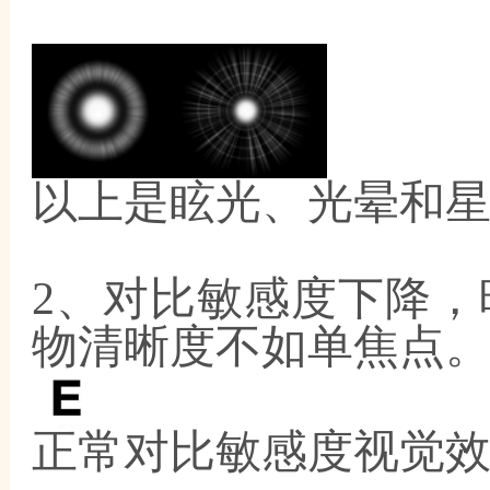
以上是眩光、光晕和
2、对比敏感度下降
物清晰度不如单焦点
正常对比敏感度视觉