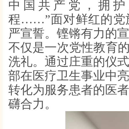
中国共产党，拥护
程……”面对鲜红的
严宣誓。铿锵有力的
不仅是一次党性教育的
洗礼。通过庄重的仪
部在医疗卫生事业中
转化为服务患者的医
礴合力。