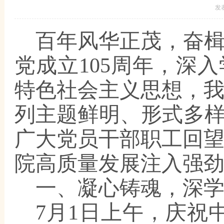
发
百年风华正茂，奋
党成立
105周年，深
特色社会主义思想，
列主题鲜明、形式多样
广大党员干部职工回
院高质量发展注入强
一、凝心铸魂，深
7月1日上午，庆祝