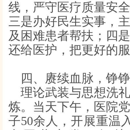
线，严守医疗质量安
三是办好民生实事，
及困难患者帮扶；四
还给医护，把更好的
四、赓续血脉，铮
理论武装与思想洗
炼。当天下午，医院
子
50余人，开展重温