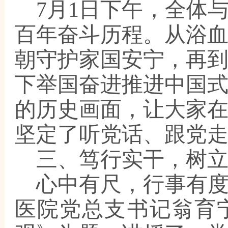
7月1日下午，全体
百年奋斗历程。从浴
朝守护家国安宁，再
下举国奋进推进中国
的历史画面，让大家
坚定了听党话、跟党
三、笃行实干，树
心中有尺，行事有
医院党总支书记翁育