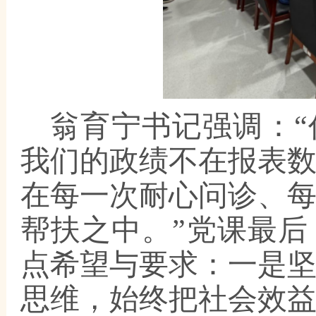
翁育宁书记强调：
我们的政绩不在报表
在每一次耐心问诊、
帮扶之中。”党课最
点希望与要求：一是
思维，始终把社会效