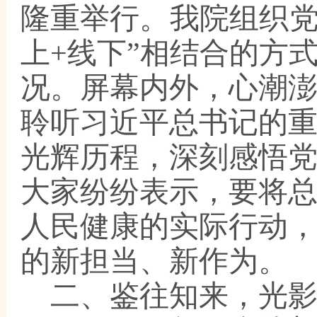
隆重举行。我院组织党
上+线下”相结合的方
况。屏幕内外，心潮
聆听习近平总书记的
光辉历程，深刻感悟
大家纷纷表示，要将
人民健康的实际行动
的新担当、新作为。
二、鉴往知来，光