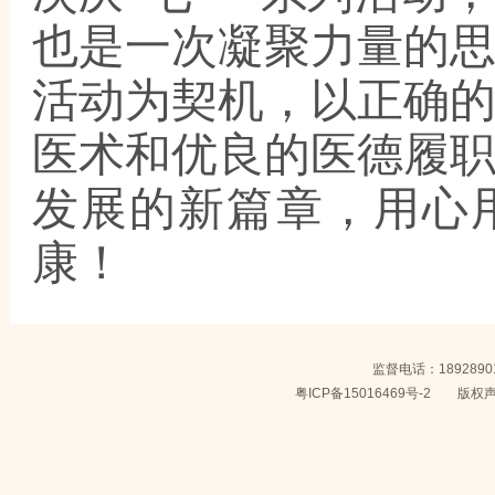
也是一次凝聚力量的
活动为契机，以正确
医术和优良的医德履
发展的新篇章，用心
康！