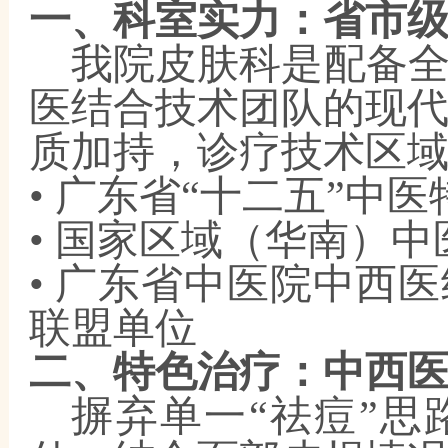
一、科室实力：省市
我院皮肤科是配备
医结合技术团队的现
质加持，诊疗技术区
• 广东省“十二五”中
• 国家区域（华南）
• 广东省中医院中西
联盟单位
二、
特色治疗：中西
摒弃单一
“祛痘”