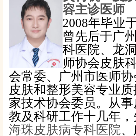
容主诊医师
2008年毕
曾先后于广
科医院、龙
师协会皮肤
会常委、广州市医师协
皮肤和整形美容专业质
家技术协会委员。从事
教及科研工作十几年，
海珠皮肤病专科医院
、