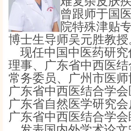
难复杂皮肤
曾跟师于国
院特殊津贴
博士生导师吴元胜教授
现任中国中医药研究
理事、广东省中西医结
常务委员、广州市医师
广东省中西医结合学会
广东省自然医学研究会
广东省中西医结合学会
发表国内外学术论文