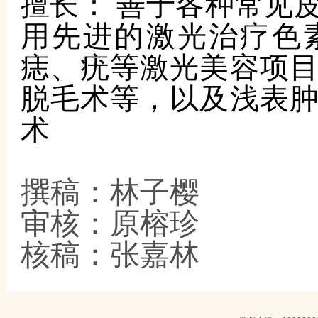
擅长：
善于各种常见
用先进的激光治疗色
痣、疣等激光美容项
脱毛术等，以及浅表
术
撰稿：林子樱
审核：原榕珍
核稿：张嘉林