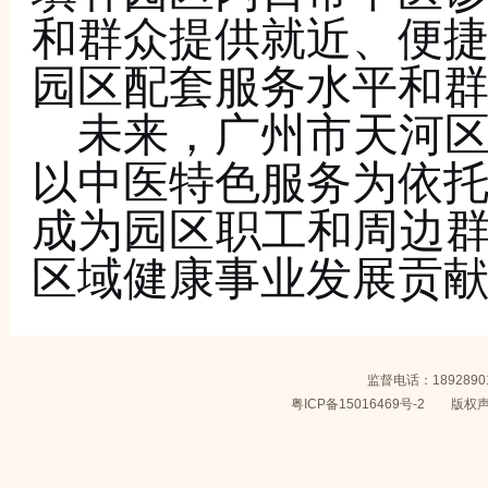
和群众提供就近、便
园区配套服务水平和
未来，
广州市
天河
以中医特色服务为依
成为园区职工和周边
区域健康事业发展贡