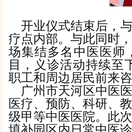
开业仪式结束后，
疗点内部。与此同时
场集结多名中医医师
目，义诊活动持续至
职工和周边居民前来
广州市
天河区中医
医疗、预防、科研、
级甲等中医医院。此
填补园区内日常中医