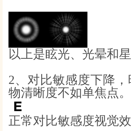
以上是眩光、光晕和
2、对比敏感度下降
物清晰度不如单焦点
正常对比敏感度视觉