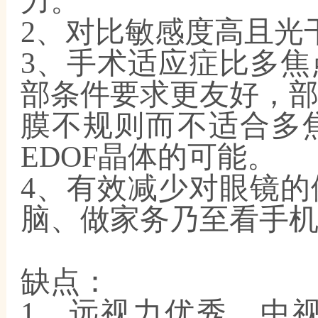
力。
2、对比敏感度高且光
3、手术适应症比多
部条件要求更友好，
膜不规则而不适合多
EDOF晶体的可能。
4、有效减少对眼镜
脑、做家务乃至看手
缺点：
1、远视力优秀，中视