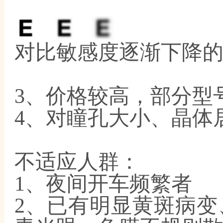
对比敏感度逐渐下降
3、价格较高，部分型
4、对瞳孔大小、晶体
不适应人群：
1、夜间开车频繁者
2、已有明显黄斑病