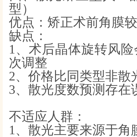
型）
优点：矫正术前角膜
缺点：
1、术后晶体旋转风
次调整
2、价格比同类型非散
3、散光度数预测存在
不适应人群：
1、散光主要来源于角