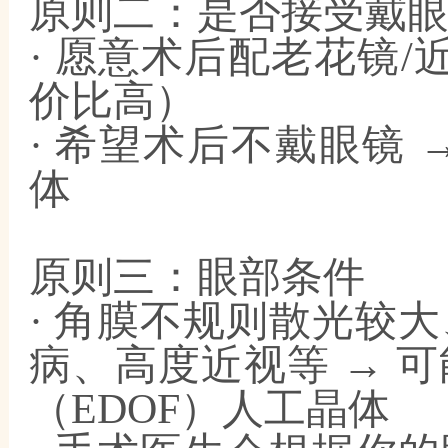
原则二：是否接受戴
· 愿意术后配老花镜/
价比高）
· 希望术后不戴眼镜
体
原则三：眼部条件
· 角膜不规则散光较
病、高度近视等 → 
（EDOF）人工晶体