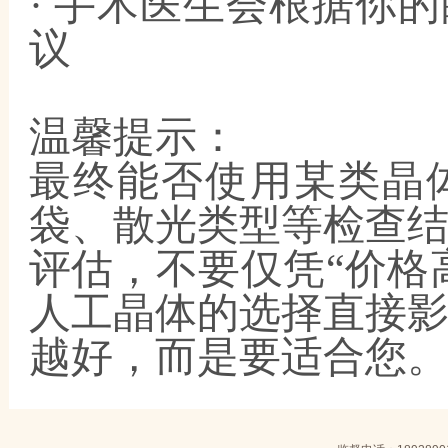
· 手术医生会根据你
议
温馨提示
：
最终能否使用某类晶
袋、散光类型等检查
评估，不要仅凭
“价格
人工晶体的选择直接
越好，而是要适合您