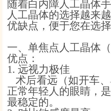
随着白内障人工晶体
人工晶体的选择越来
优缺点，便于您在选
一、单焦点人工晶体
优点：
1. 远视力极佳
术后看远（如开车、
正常年轻人的眼睛，
最稳定的。