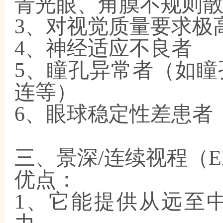
青光眼、角膜不规则
3、对视觉质量要求极
4、神经适应不良者
5、瞳孔异常者（如
连等）
6、眼球稳定性差患者
三、景深
/连续视程（
优点：
1、它能提供从远至