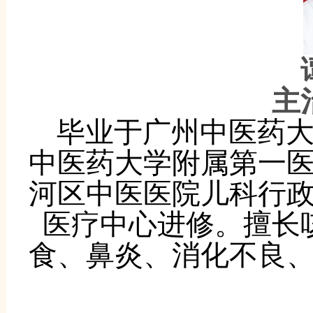
主
毕业于广州中医药
中医药大学附属第一
河区中医医院儿科行
医疗中心进修。擅长
食、鼻炎、消化不良