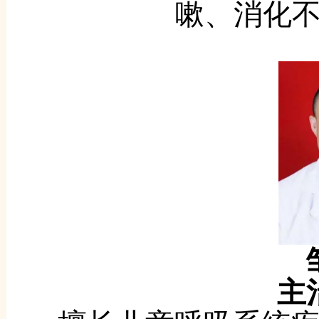
嗽、消化
主