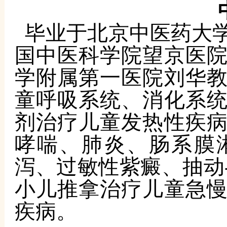
毕业于北京中医药大
国中医科学院望京医
学附属第一医院刘华
童呼吸系统、消化系
剂治疗儿童发热性疾
哮喘、肺炎、肠系膜
泻、过敏性紫癜、抽动
小儿推拿治疗儿童急
疾病。