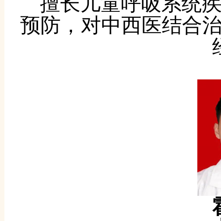
擅长儿童呼吸系统
预防，对中西医结合