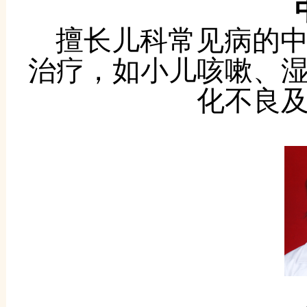
擅长儿科常见病的
治疗，如小儿咳嗽、
化不良