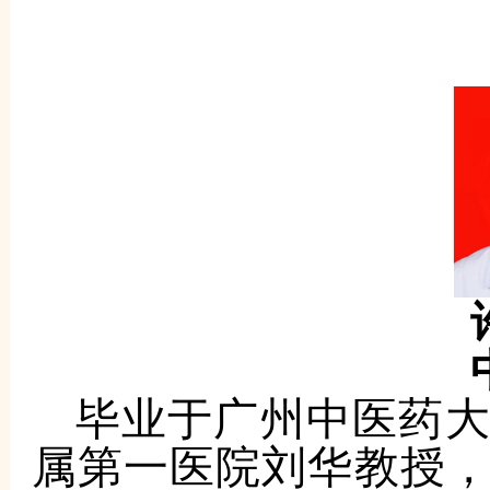
毕业于广州中医药
属第一医院刘华教授