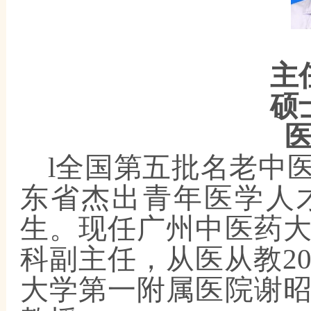
主
硕
l全国第五批名老中
东省杰出青年医学人
生。现任广州中医药
科副主任，从医从教2
大学第一附属医院谢