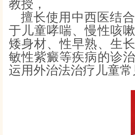
教授，
擅长使用中西医结
于儿童哮喘、慢性咳
矮身材、性早熟、生
敏性紫癜等疾病的诊
运用外治法治疗儿童常