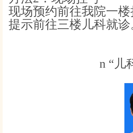
现场预约前往我院一楼
提示前往三楼儿科就诊
n
“儿