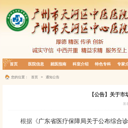
首页
医院信息
就医指南
科室介绍
特色专科
专家
您的位置：
首页
>
通知公告
【公告】关于市
发
根据
《
广东省医疗保障局关于公布综合