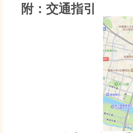
附：交通指引