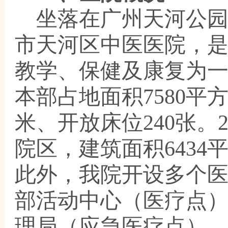
坐落在广州天河公
市天河区中医医院，
教学、保健及康复为
本部占地面积7580平方
米、开放床位240张。2
院区，建筑面积6434
此外，我院开设多个
部活动中心（医疗点
理局（应急医疗点）