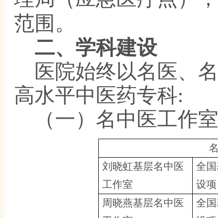
范围。
二、
学科建设
医院始终以名医、
高水平中医药专科
:
（一
）名中医工作
刘晓虹基层名中医
全国
工作室
设项
周晓燕基层名中医
全国