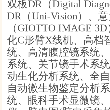
双板DR（Digital Di
DR（Uni-Visio
（GIOTTO IMAGE
化C形臂X线机、高档
统、高清腹腔镜系统
系统、关节镜手术系
动生化分析系统、全
自动微生物鉴定分析系
统、眼科手术显微镜