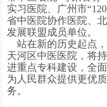
实习医院、广州市
“1
省中医院协作医院
、
发展联盟成员单位
。
站在新的历史起点
天河区中医医院，将
进重点专科建设，全
为人民群众提供更优
务。