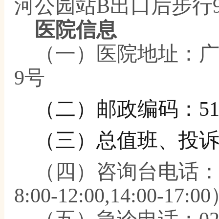
河公园站
B出口后步行
医院信息
（一）
医院地址：
9号
（二）邮政编码：
5
（三）总值班、投
（四）咨询台电话
8:00-12:00,14:00-17:0