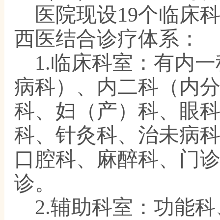
医院现设
19个临床
西医结合诊疗体系：
1.
临床科室：有内一
病科）、内二科（内
科、妇（产）科、眼
科、针灸科、治未病
口腔科、麻醉科、门
诊。
2.
辅助科室：功能科