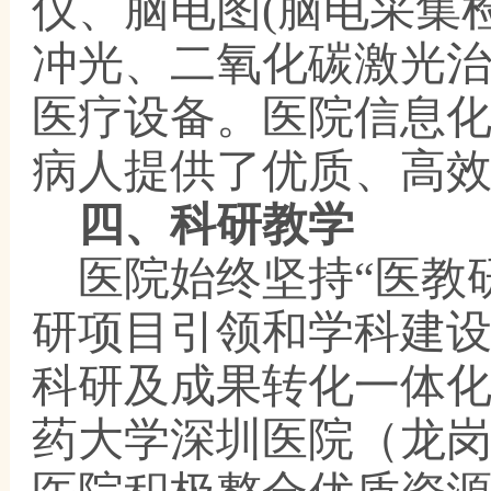
仪、脑电图(脑电采集
冲光、二氧化碳激光
医疗设备。医院信息
病人提供了优质、高
四、科研教学
医院始终坚持
“医教
研项目引领和学科建
科研及成果转化一体
药大学深圳医院（龙