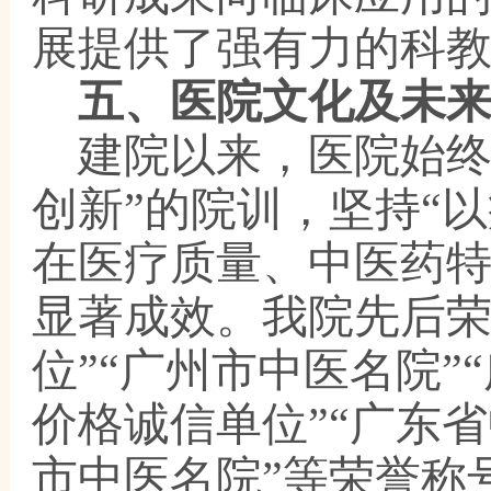
展提供了强有力的科
五、医院文化及未
建院以来，医院始
创新”的院训，坚持“
在医疗质量、中医药
显著成效。我院
先后
位”“广州市中医名院”
价
格诚信单位
”“广东
市中医名院”
等荣誉称