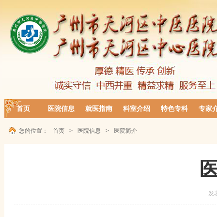
首页
医院信息
就医指南
科室介绍
特色专科
专家
您的位置：
首页
>
医院信息
>
医院简介
发