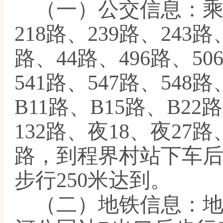
（一）公交信
息：
218路、239路、243路
路、44路、496路、50
541路、547路、548路
B11路、B15路、B2
132路、夜18、夜27路
路，到程界村站下车
步行250米达到。
（二）地铁信息：