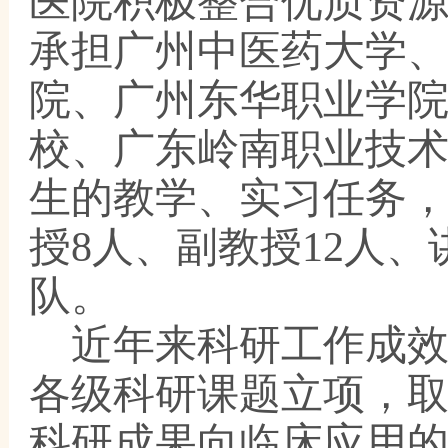
医院积极整合优质资
承担广州中医药大学
院、广州东华职业学
校、广东岭南职业技
生的教学、实习任务
授8人、副教授12人
队。
近年来科研工作成
各级科研课题立项，
科研成果向临床应用