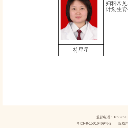
妇科常见
计划生育
符星星