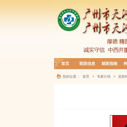
首页
医院信息
就医指南
您的位置：
首页
>
专家介绍
>
皮肤