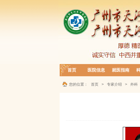
首页
医院信息
就医指南
您的位置：
首页
>
专家介绍
>
外科