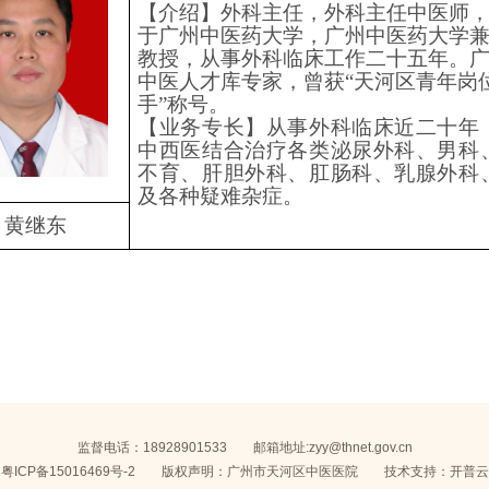
【介绍】外科主任，外科主任中医师
于广州中医药大学，广州中医药大学
教授，从事外科临床工作二十五年。
中医人才库专家，曾获“天河区青年岗
手”称号。
【业务专长】从事外科临床近二十年
中西医结合治疗各类泌尿外科、男科
不育、肝胆外科、肛肠科、乳腺外科
及各种疑难杂症。
黄继东