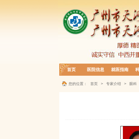
首页
医院信息
就医指南
您的位置：
首页
>
专家介绍
>
眼科